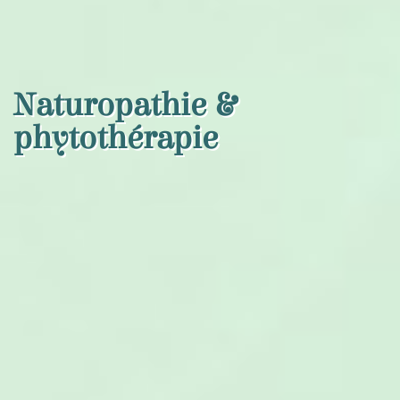
Naturopathie &
phytothérapie